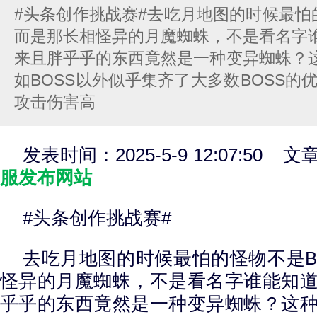
#头条创作挑战赛#去吃月地图的时候最怕
而是那长相怪异的月魔蜘蛛，不是看名字
来且胖乎乎的东西竟然是一种变异蜘蛛？
如BOSS以外似乎集齐了大多数BOSS的
攻击伤害高
发表时间：2025-5-9 12:07:50 
服发布网站
#头条创作挑战赛#
去吃月地图的时候最怕的怪物不是B
怪异的月魔蜘蛛，不是看名字谁能知
乎乎的东西竟然是一种变异蜘蛛？这