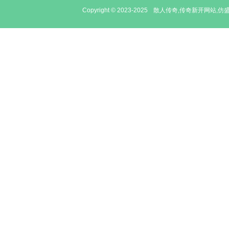
Copyright © 2023-2025
散人传奇,传奇新开网站,仿盛