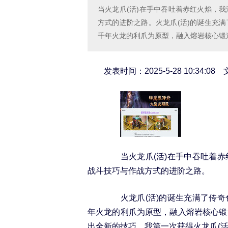
当火龙爪(活)在手中吞吐着赤红火焰，
方式的进阶之路。火龙爪(活)的诞生充
千年火龙的利爪为原型，融入熔岩核心锻
发表时间：2025-5-28 10:34:0
当火龙爪(活)在手中吞吐着赤
战斗技巧与作战方式的进阶之路。
火龙爪(活)的诞生充满了传奇
年火龙的利爪为原型，融入熔岩核心锻
出全新的技巧。我第一次获得火龙爪(