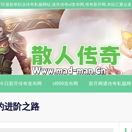
业发布开区最新单职业传奇私服网站,迷失传奇sf发布网,传奇新开网,本站汇聚
今日新开传奇发布网
sf999发布网
新开网通传奇私服网
的进阶之路