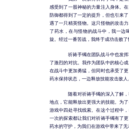
感受到了一股神秘的力量注入身体。在
防御都得到了一定的提升，但也引来了
遇了一只精英怪物。这只怪物的攻击力
了药水，在与怪物的战斗中，我一边
旋。经过一番苦战，我终于成功击败了
祈祷手镯在团队战斗中也发挥着
了激烈的对抗。我作为团队中的核心成
在战斗中更加勇猛，但同时也承受了更
药水保持状态，一边释放技能攻击敌人
随着对祈祷手镯的深入了解，我
地点，它能释放出更强大的技能。为了
游戏中四处寻找线索。在这个过程中，
一次的探索都让我们对祈祷手镯有了更
药水的守护，为我们在游戏中带来了无