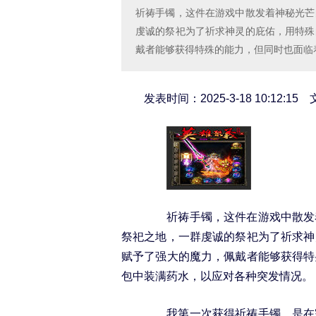
祈祷手镯，这件在游戏中散发着神秘光芒
虔诚的祭祀为了祈求神灵的庇佑，用特殊
戴者能够获得特殊的能力，但同时也面临
发表时间：2025-3-18 10:12:1
祈祷手镯，这件在游戏中散发着
祭祀之地，一群虔诚的祭祀为了祈求神
赋予了强大的魔力，佩戴者能够获得特
包中装满药水，以应对各种突发情况。
我第一次获得祈祷手镯，是在完