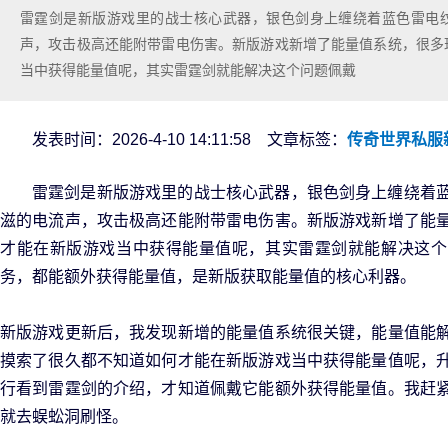
雷霆剑是新版游戏里的战士核心武器，银色剑身上缠绕着蓝色雷电
声，攻击极高还能附带雷电伤害。新版游戏新增了能量值系统，很多
当中获得能量值呢，其实雷霆剑就能解决这个问题佩戴
发表时间：2026-4-10 14:11:58 文章标签：
传奇世界私服
雷霆剑是新版游戏里的战士核心武器，银色剑身上缠绕着
滋的电流声，攻击极高还能附带雷电伤害。新版游戏新增了能
才能在新版游戏当中获得能量值呢，其实雷霆剑就能解决这个
务，都能额外获得能量值，是新版获取能量值的核心利器。
新版游戏更新后，我发现新增的能量值系统很关键，能量值能
摸索了很久都不知道如何才能在新版游戏当中获得能量值呢，
行看到雷霆剑的介绍，才知道佩戴它能额外获得能量值。我赶
就去蜈蚣洞刷怪。