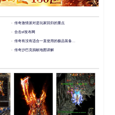
传奇激情派对是玩家回归的重点
合击sf发布网
传奇有没有适合一直使用的极品装备…
传奇沙巴克捐献地图讲解