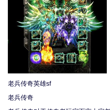
老兵传奇英雄sf
老兵传奇