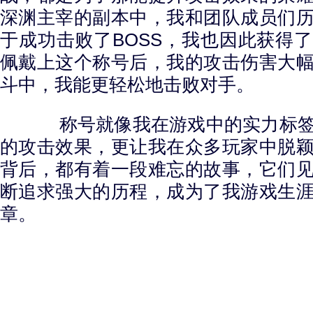
深渊主宰的副本中，我和团队成员们
于成功击败了BOSS，我也因此获得
佩戴上这个称号后，我的攻击伤害大
斗中，我能更轻松地击败对手。
称号就像我在游戏中的实力标签
的攻击效果，更让我在众多玩家中脱
背后，都有着一段难忘的故事，它们
断追求强大的历程，成为了我游戏生
章。