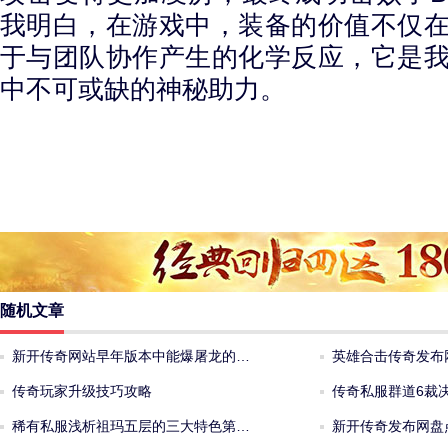
我明白，在游戏中，装备的价值不仅
于与团队协作产生的化学反应，它是
中不可或缺的神秘助力。
随机文章
新开传奇网站早年版本中能爆屠龙的…
英雄合击传奇发布
传奇玩家升级技巧攻略
传奇私服群道6裁决
稀有私服浅析祖玛五层的三大特色第…
新开传奇发布网盘