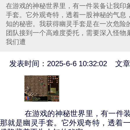
在游戏的神秘世界里，有一件装备让我印
手套。它外观奇特，透着一股神秘的气息
知的秘密。我获得幽灵手套是在一次危险
团队接到一个高难度委托，需要深入怪物
我们遭
发表时间：2025-6-6 10:32:02 
在游戏的神秘世界里，有一件装
那就是幽灵手套。它外观奇特，透着